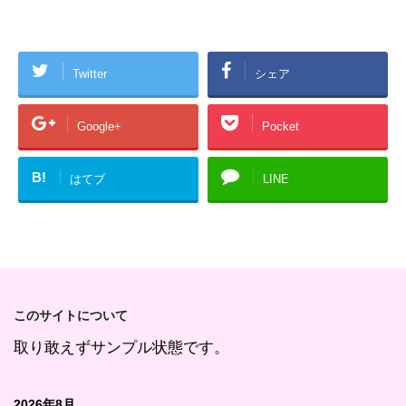
Twitter
シェア
Google+
Pocket
B!
はてブ
LINE
このサイトについて
取り敢えずサンプル状態です。
2026年8月