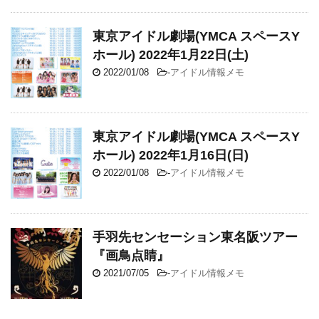
東京アイドル劇場(YMCA スペースY
ホール) 2022年1月22日(土)
2022/01/08
-
アイドル情報メモ
東京アイドル劇場(YMCA スペースY
ホール) 2022年1月16日(日)
2022/01/08
-
アイドル情報メモ
手羽先センセーション東名阪ツアー
『画鳥点睛』
2021/07/05
-
アイドル情報メモ