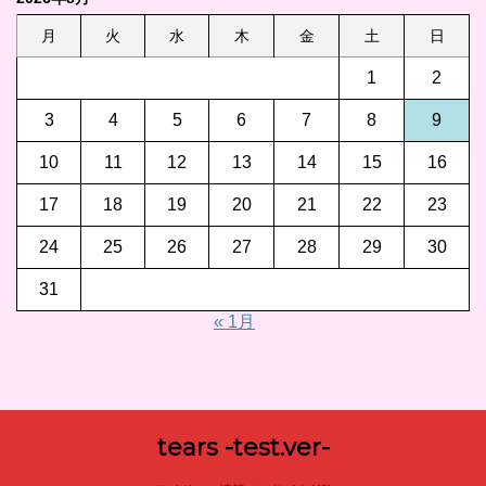
月
火
水
木
金
土
日
1
2
3
4
5
6
7
8
9
10
11
12
13
14
15
16
17
18
19
20
21
22
23
24
25
26
27
28
29
30
31
« 1月
tears -test.ver-