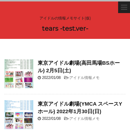
アイドルの情報メモサイト(仮)
tears -test.ver-
東京アイドル劇場(高田馬場BSホー
ル) 2月5日(土)
2022/01/08
-
アイドル情報メモ
東京アイドル劇場(YMCA スペースY
ホール) 2022年1月30日(日)
2022/01/08
-
アイドル情報メモ